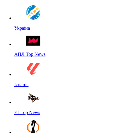
Україна
АПЛ Top News
Іспанія
F1 Top News