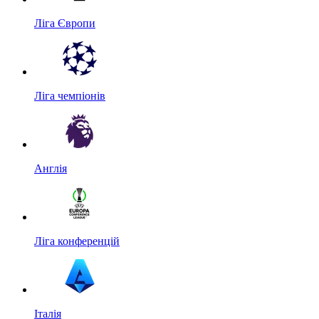
Ліга Європи
Ліга чемпіонів
Англія
Ліга конференцій
Італія