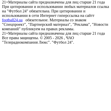
21+
Материалы сайта предназначены для лиц старше 21 года
При цитировании и использовании любых материалов ссылка
на "Футбол 24" обязательна. При цитировании и
использовании в сети Интернет гиперссылка на сайтт
football24.ua
обязательное. Материалы со знаком
"Спецпроект", "Партнерский материал", "Реклама", "Новости
компаний" публикуем на правах рекламы.
21+
Материалы сайта предназначены для лиц старше 21 года
Все права защищены. © 2005 -
2026
, ЧАО
"Телерадиокомпания Люкс". "Футбол 24".