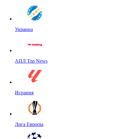
Украина
АПЛ Top News
Испания
Лига Европы