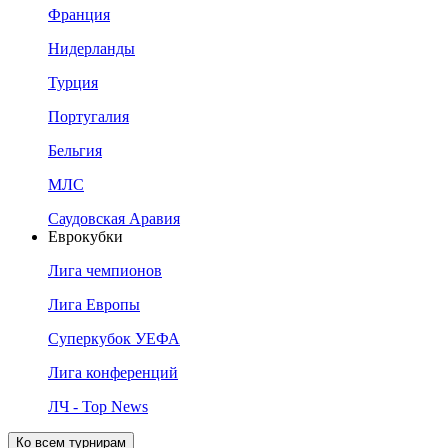
Франция
Нидерланды
Турция
Португалия
Бельгия
МЛС
Саудовская Аравия
Еврокубки
Лига чемпионов
Лига Европы
Суперкубок УЕФА
Лига конференций
ЛЧ - Top News
Ко всем турнирам