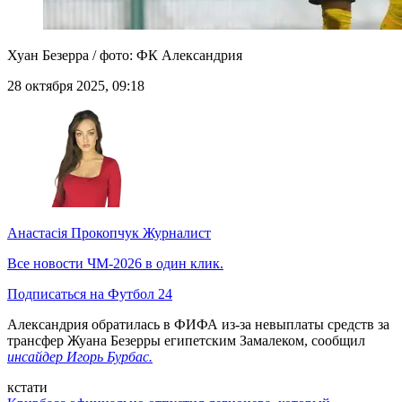
Хуан Безерра / фото: ФК Александрия
28 октября 2025, 09:18
Анастасія Прокопчук
Журналист
Все новости ЧМ-2026 в один клик.
Подписаться на Футбол 24
Александрия обратилась в ФИФА из-за невыплаты средств за
трансфер Жуана Безерры египетским Замалеком, сообщил
инсайдер Игорь Бурбас.
кстати