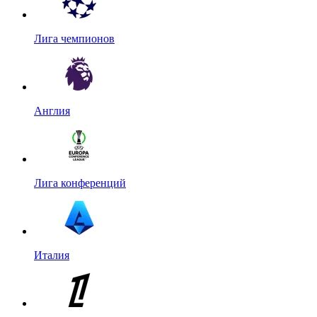
Лига чемпионов
Англия
Лига конференций
Италия