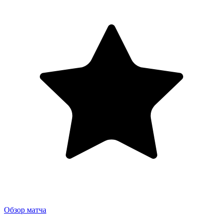
Обзор матча