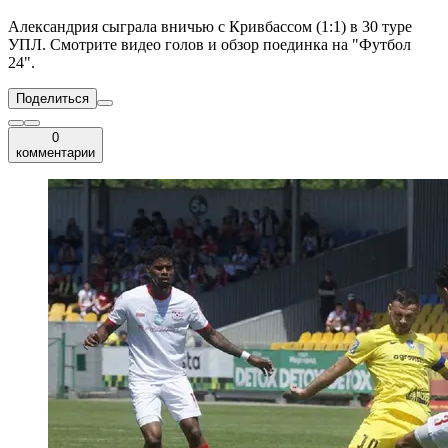
Александрия сыграла вничью с Кривбассом (1:1) в 30 туре
УПЛ. Смотрите видео голов и обзор поединка на "Футбол
24".
Поделиться
0
комментарии