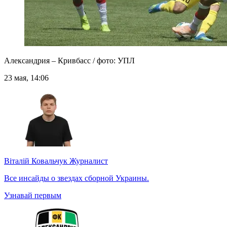
Александрия – Кривбасс / фото: УПЛ
23 мая, 14:06
Віталій Ковальчук
Журналист
Все инсайды о звездах сборной Украины.
Узнавай первым