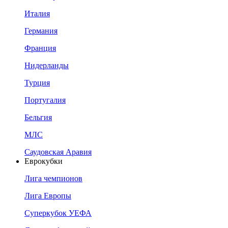
Италия
Германия
Франция
Нидерланды
Турция
Португалия
Бельгия
МЛС
Саудовская Аравия
Еврокубки
Лига чемпионов
Лига Европы
Суперкубок УЕФА