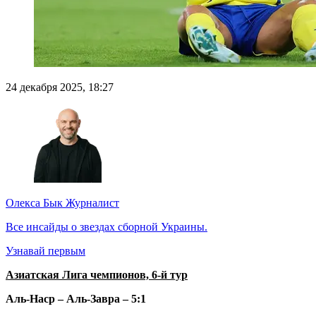
24 декабря 2025, 18:27
Олекса Бык
Журналист
Все инсайды о звездах сборной Украины.
Узнавай первым
Азиатская Лига чемпионов, 6-й тур
Аль-Наср – Аль-Завра – 5:1