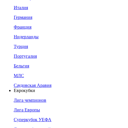
Италия
Германия
Франция
Нидерланды
Турция
Португалия
Бельгия
МЛС
Саудовская Аравия
Еврокубки
Лига чемпионов
Лига Европы
Суперкубок УЕФА