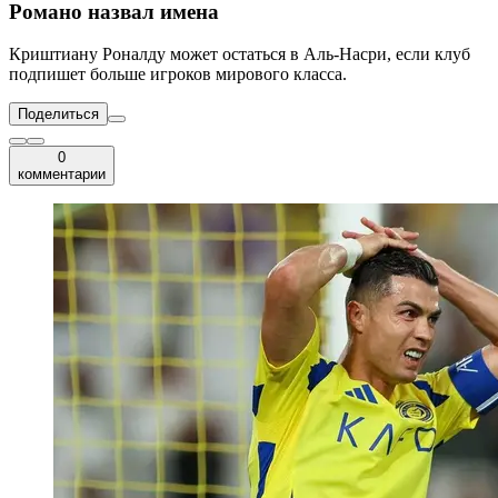
Романо назвал имена
Криштиану Роналду может остаться в Аль-Насри, если клуб
подпишет больше игроков мирового класса.
Поделиться
0
комментарии