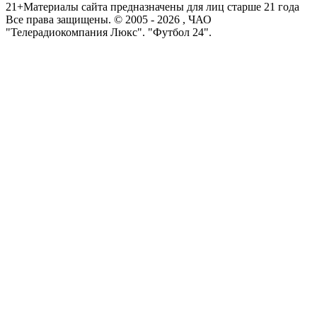
21+
Материалы сайта предназначены для лиц старше 21 года
Все права защищены. © 2005 -
2026
, ЧАО
"Телерадиокомпания Люкс". "Футбол 24".