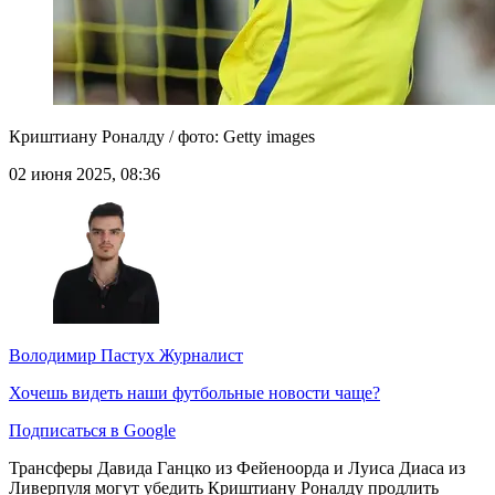
Криштиану Роналду / фото: Getty images
02 июня 2025, 08:36
Володимир Пастух
Журналист
Хочешь видеть наши футбольные новости чаще?
Подписаться в Google
Трансферы Давида Ганцко из Фейеноорда и Луиса Диаса из
Ливерпуля могут убедить Криштиану Роналду продлить