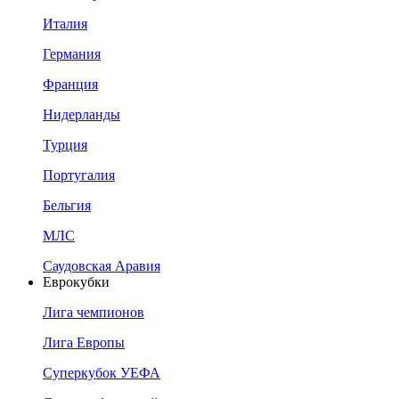
Италия
Германия
Франция
Нидерланды
Турция
Португалия
Бельгия
МЛС
Саудовская Аравия
Еврокубки
Лига чемпионов
Лига Европы
Суперкубок УЕФА