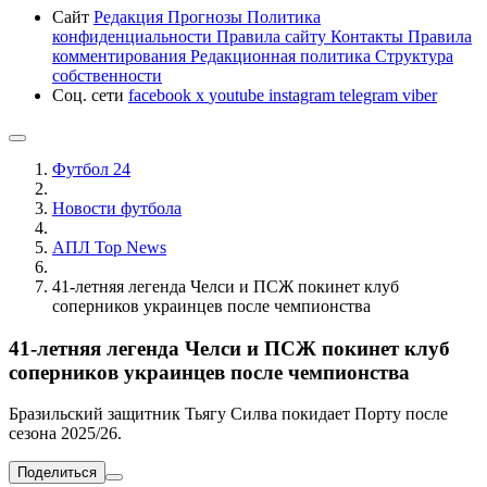
Сайт
Редакция
Прогнозы
Политика
конфиденциальности
Правила сайту
Контакты
Правила
комментирования
Редакционная политика
Структура
собственности
Соц. сети
facebook
x
youtube
instagram
telegram
viber
Футбол 24
Новости футбола
АПЛ Top News
41-летняя легенда Челси и ПСЖ покинет клуб
соперников украинцев после чемпионства
41-летняя легенда Челси и ПСЖ покинет клуб
соперников украинцев после чемпионства
Бразильский защитник Тьягу Силва покидает Порту после
сезона 2025/26.
Поделиться