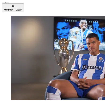
0
комментарии