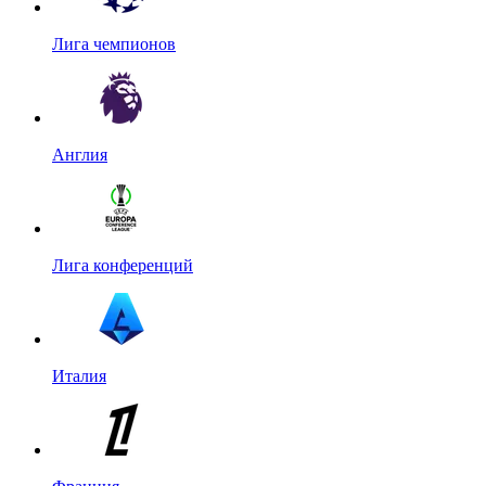
Лига чемпионов
Англия
Лига конференций
Италия