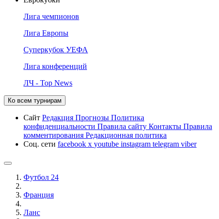
Лига чемпионов
Лига Европы
Суперкубок УЕФА
Лига конференций
ЛЧ - Top News
Ко всем турнирам
Сайт
Редакция
Прогнозы
Политика
конфиденциальности
Правила сайту
Контакты
Правила
комментирования
Редакционная политика
Соц. сети
facebook
x
youtube
instagram
telegram
viber
Футбол 24
Франция
Ланс