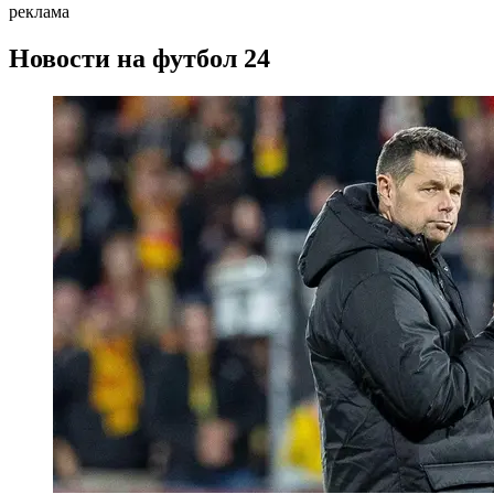
реклама
Новости на футбол 24