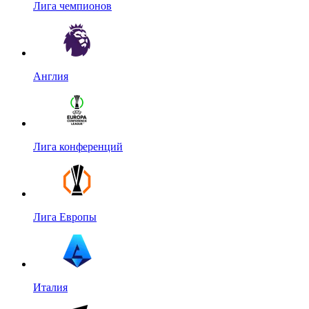
Лига чемпионов
Англия
Лига конференций
Лига Европы
Италия