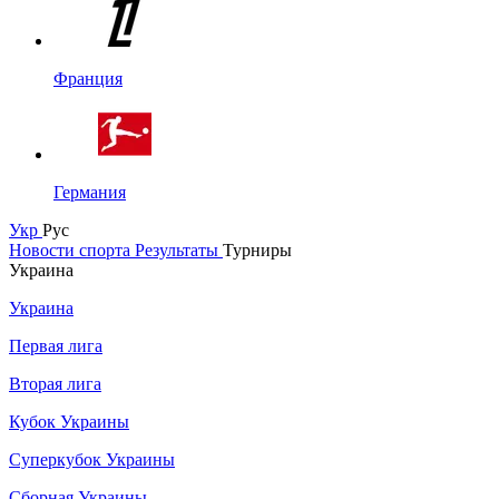
Франция
Германия
Укр
Рус
Новости спорта
Результаты
Турниры
Украина
Украина
Первая лига
Вторая лига
Кубок Украины
Суперкубок Украины
Сборная Украины