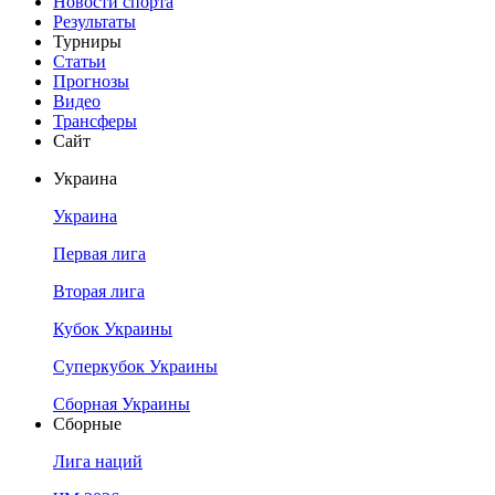
Новости спорта
Результаты
Турниры
Статьи
Прогнозы
Видео
Трансферы
Сайт
Украина
Украина
Первая лига
Вторая лига
Кубок Украины
Суперкубок Украины
Сборная Украины
Сборные
Лига наций