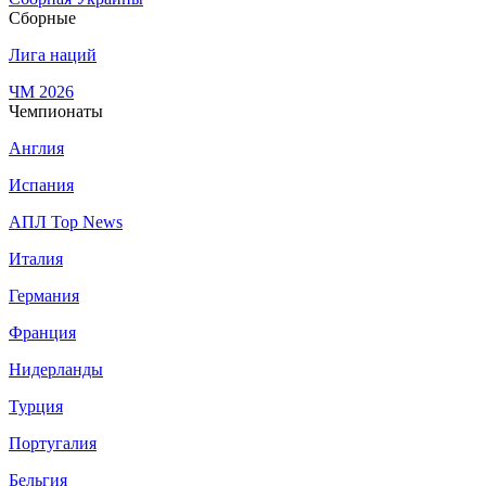
Сборные
Лига наций
ЧМ 2026
Чемпионаты
Англия
Испания
АПЛ Top News
Италия
Германия
Франция
Нидерланды
Турция
Португалия
Бельгия