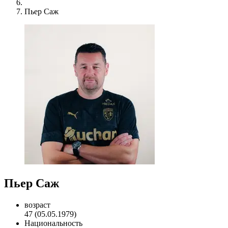
Пьер Саж
Пьер Саж
возраст
47 (05.05.1979)
Национальность