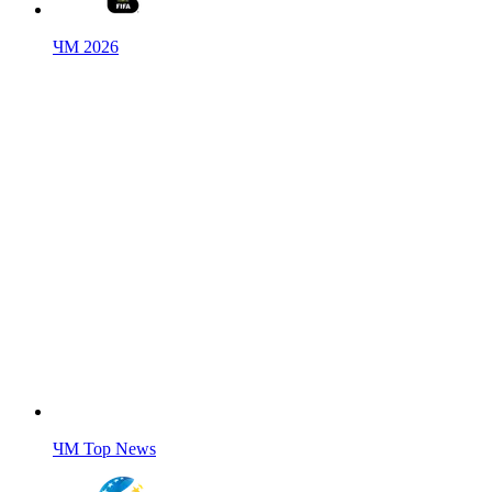
ЧМ 2026
ЧМ Top News