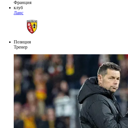
Франция
клуб
Ланс
Позиция
Тренер