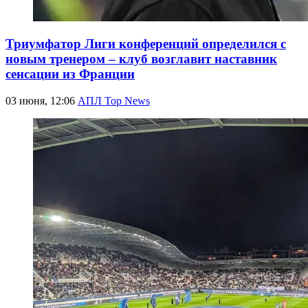
Триумфатор Лиги конференций определился с
новым тренером – клуб возглавит наставник
сенсации из Франции
03 июня, 12:06
АПЛ Top News