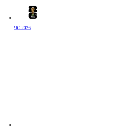
ЧС 2026