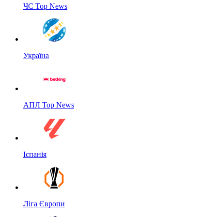
ЧС Top News
Україна
АПЛ Top News
Іспанія
Ліга Європи