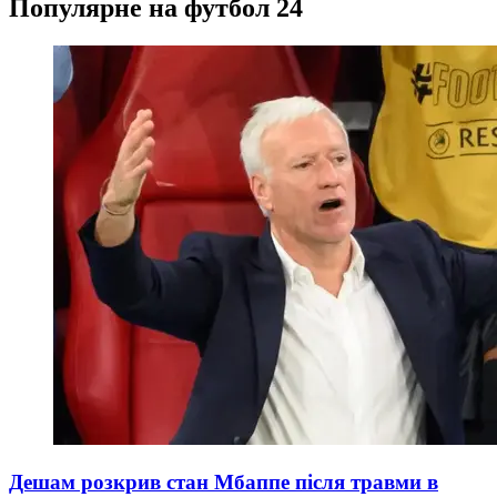
Популярне на футбол 24
Дешам розкрив стан Мбаппе після травми в