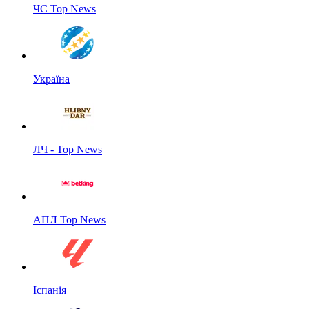
ЧС Top News
Україна
ЛЧ - Top News
АПЛ Top News
Іспанія