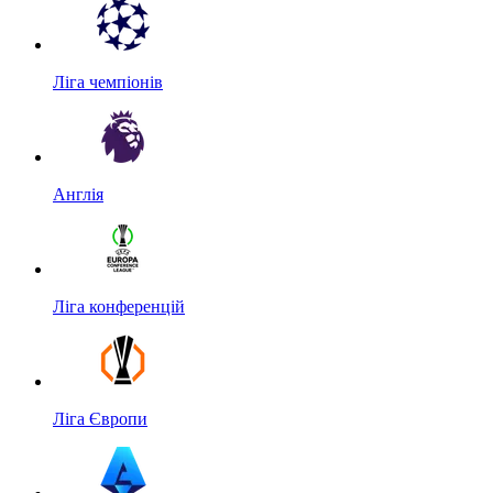
Ліга чемпіонів
Англія
Ліга конференцій
Ліга Європи