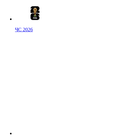
ЧС 2026