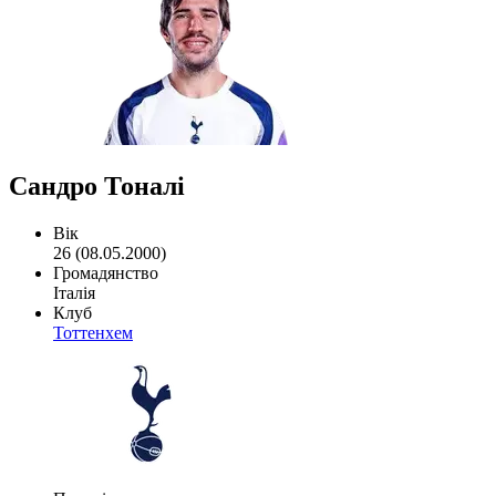
Сандро Тоналі
Вік
26 (08.05.2000)
Громадянство
Італія
Клуб
Тоттенхем