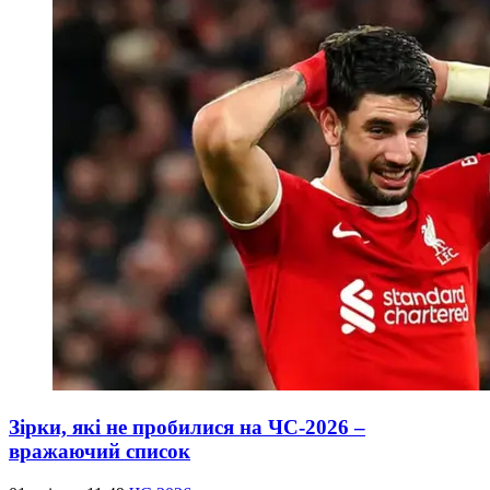
Зірки, які не пробилися на ЧС-2026 –
вражаючий список