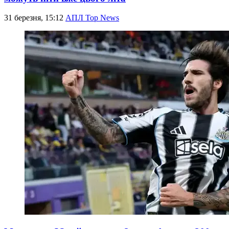
31 березня, 15:12
АПЛ Top News