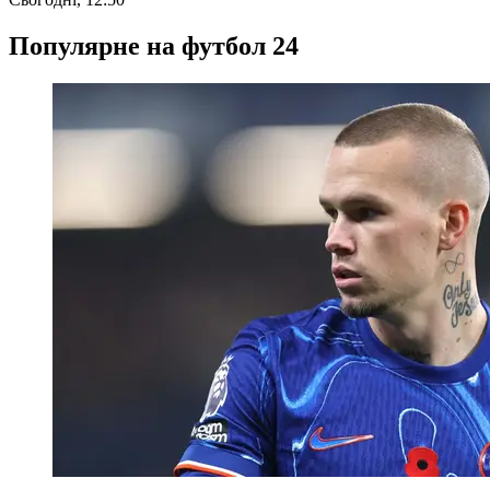
Популярне на футбол 24