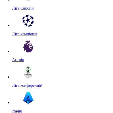
Ліга Європи
Ліга чемпіонів
Англія
Ліга конференцій
Італія