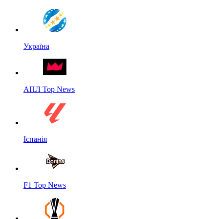
Україна
АПЛ Top News
Іспанія
F1 Top News