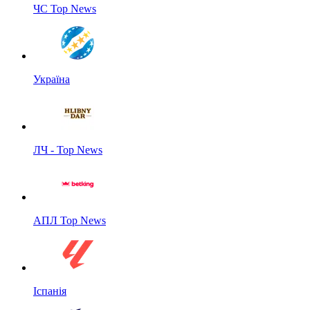
ЧС Top News
Україна
ЛЧ - Top News
АПЛ Top News
Іспанія