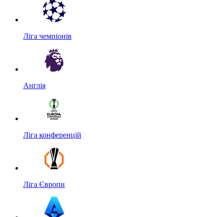
Ліга чемпіонів
Англія
Ліга конференцій
Ліга Європи