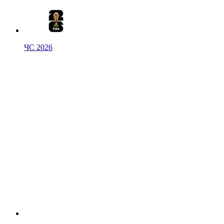
ЧС 2026