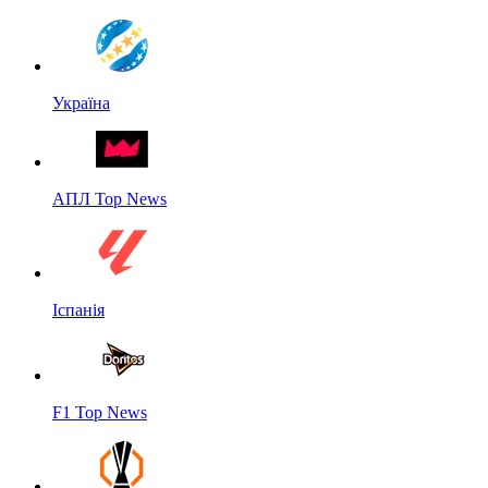
Україна
АПЛ Top News
Іспанія
F1 Top News