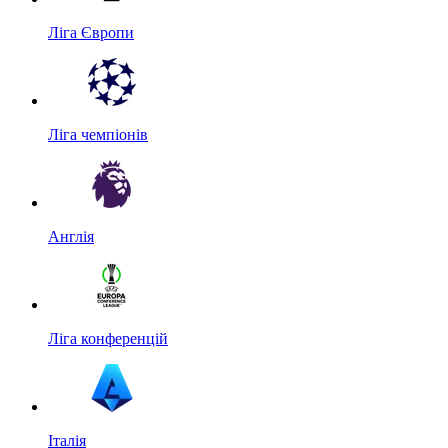
Ліга Європи
Ліга чемпіонів
Англія
Ліга конференцій
Італія