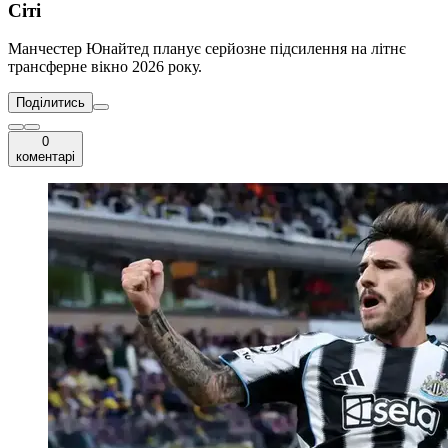
Сіті
Манчестер Юнайтед планує серйозне підсилення на літнє
трансферне вікно 2026 року.
Поділитись
0
коментарі