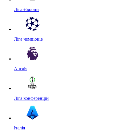
Ліга Європи
Ліга чемпіонів
Англія
Ліга конференцій
Італія