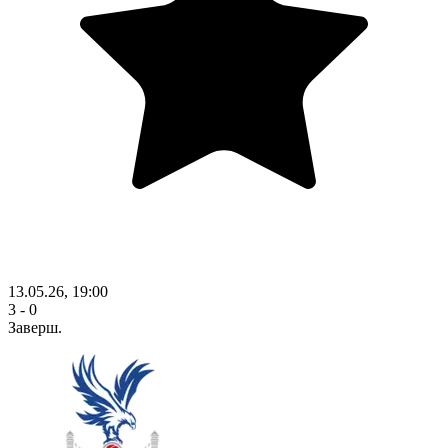
13.05.26, 19:00
3 - 0
Заверш.