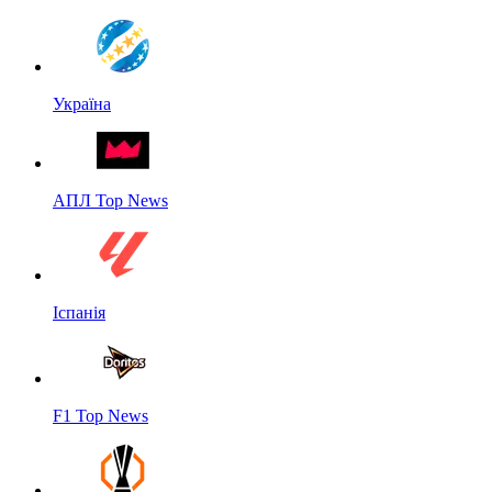
Україна
АПЛ Top News
Іспанія
F1 Top News