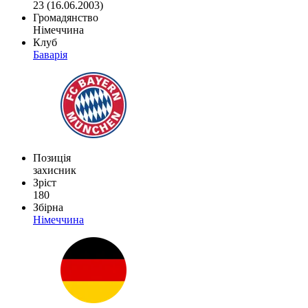
23 (16.06.2003)
Громадянство
Німеччина
Клуб
Баварія
Позиція
захисник
Зріст
180
Збірна
Німеччина