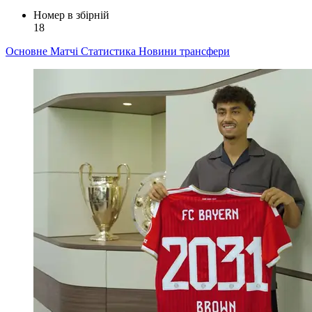
Номер в збірній
18
Основне
Матчі
Статистика
Новини
трансфери