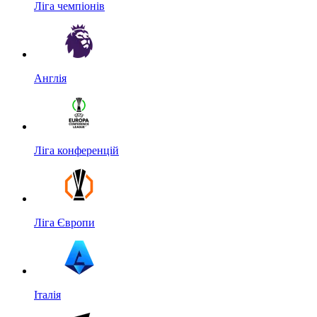
Ліга чемпіонів
Англія
Ліга конференцій
Ліга Європи
Італія