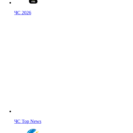
ЧС 2026
ЧС Top News