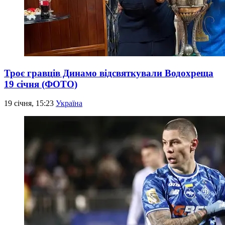
Троє гравців Динамо відсвяткували Водохреща
19 січня (ФОТО)
19 січня, 15:23
Україна