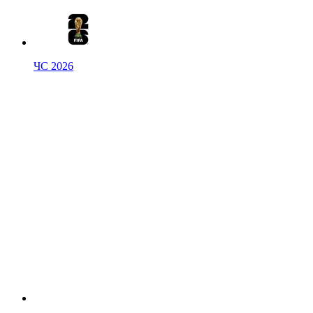
ЧС 2026