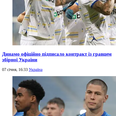
Динамо офіційно підписало контракт із гравцем
збірної України
07 січня, 16:33
Україна