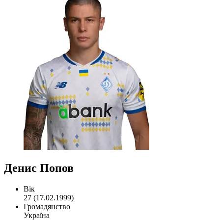
Денис Попов
Вік
27 (17.02.1999)
Громадянство
Україна