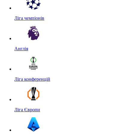
Ліга чемпіонів
Англія
Ліга конференцій
Ліга Європи