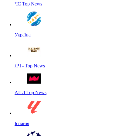
ЧС Top News
Україна
ЛЧ - Top News
АПЛ Top News
Іспанія