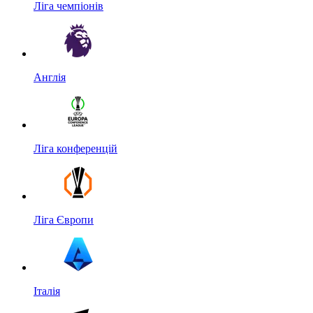
Ліга чемпіонів
Англія
Ліга конференцій
Ліга Європи
Італія