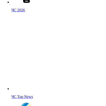
ЧС 2026
ЧС Top News