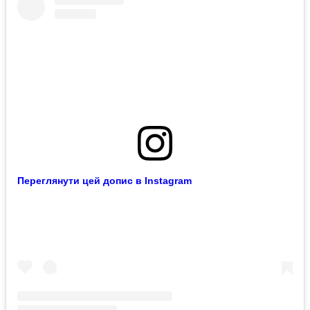
Переглянути цей допис в Instagram