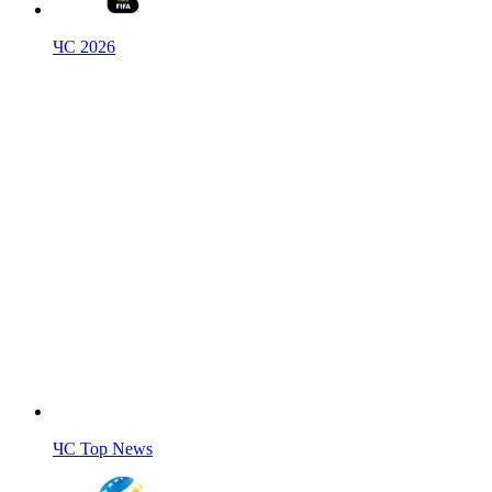
ЧС 2026
ЧС Top News