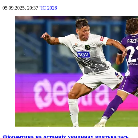
05.09.2025, 20:37
ЧС 2026
Фіорентина на останніх хвилинах врятувалась