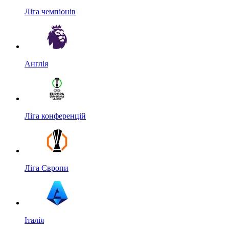
Ліга чемпіонів
Англія
Ліга конференцій
Ліга Європи
Італія