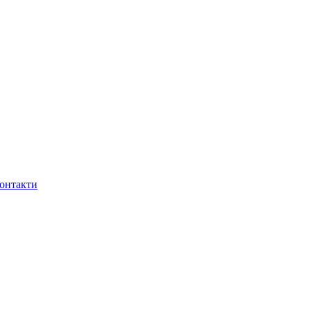
онтакти