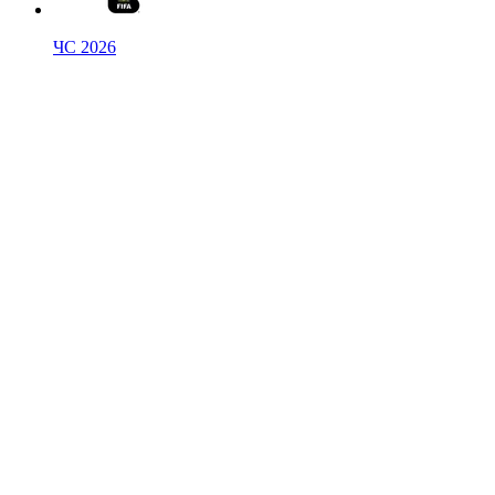
ЧС 2026