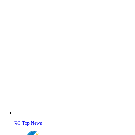
ЧС Top News