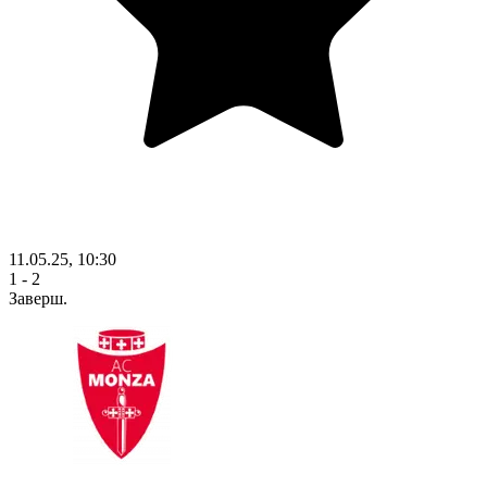
11.05.25, 10:30
1 - 2
Заверш.