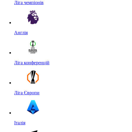
Ліга чемпіонів
Англія
Ліга конференцій
Ліга Європи
Італія