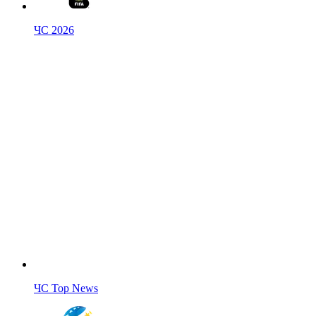
ЧС 2026
ЧС Top News