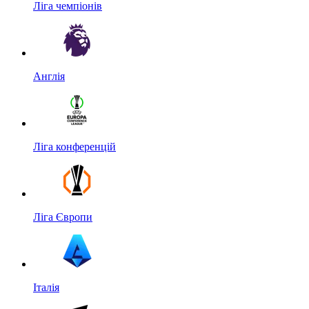
Ліга чемпіонів
Англія
Ліга конференцій
Ліга Європи
Італія