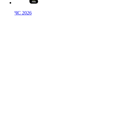
ЧС 2026