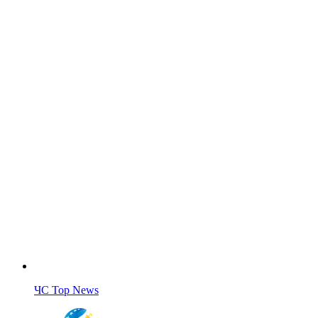
ЧС Top News