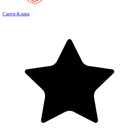
Санта-Клара