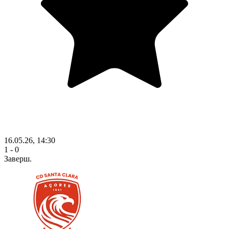
16.05.26, 14:30
1 - 0
Заверш.