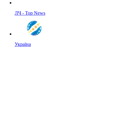
ЛЧ - Top News
Україна