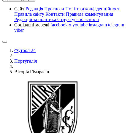
Сайт
Редакція
Прогнози
Політика конфіденційності
Правила сайту
Контакти
Правила коментування
Редакційна політика
Структура власності
Соціальні мережі
facebook
x
youtube
instagram
telegram
viber
Футбол 24
Португалія
Віторія Гімараєш