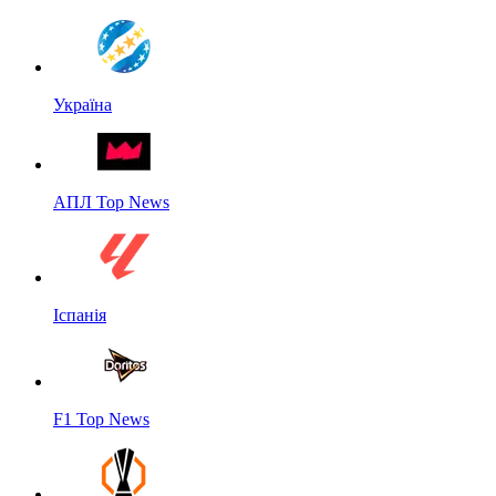
Україна
АПЛ Top News
Іспанія
F1 Top News