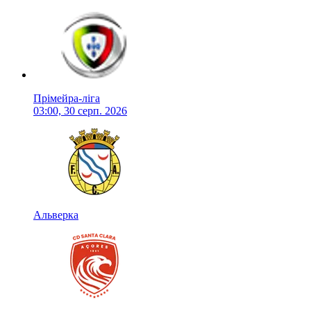
Прімейра-ліга
03:00, 30 серп. 2026
Альверка