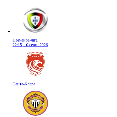
Прімейра-ліга
22:15, 10 серп. 2026
Санта-Клара