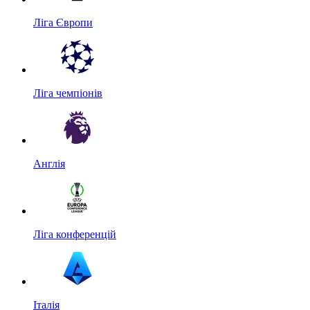
Ліга Європи
Ліга чемпіонів
Англія
Ліга конференцій
Італія