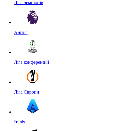
Ліга чемпіонів
Англія
Ліга конференцій
Ліга Європи
Італія