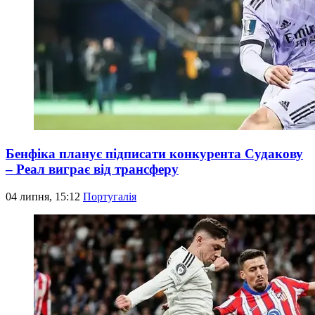
Бенфіка планує підписати конкурента Судакову
– Реал виграє від трансферу
04 липня, 15:12
Португалія