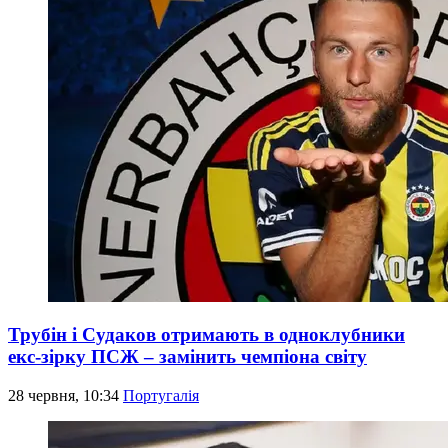
Трубін і Судаков отримають в одноклубники
екс-зірку ПСЖ – замінить чемпіона світу
28 червня, 10:34
Португалія