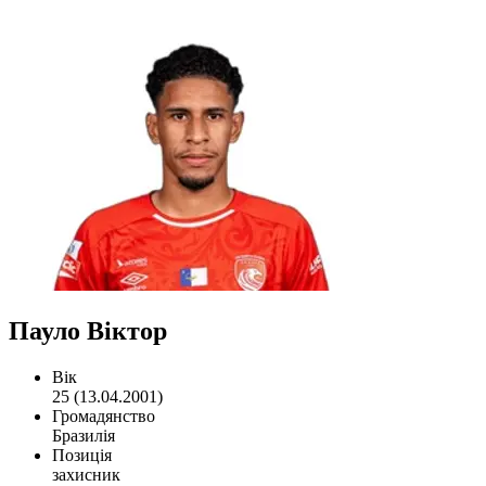
Пауло Віктор
Вік
25 (13.04.2001)
Громадянство
Бразилія
Позиція
захисник