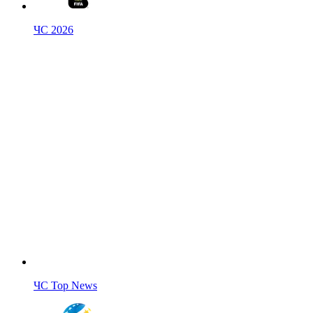
ЧС 2026
ЧС Top News