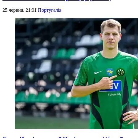
25 червня, 21:01
Португалія