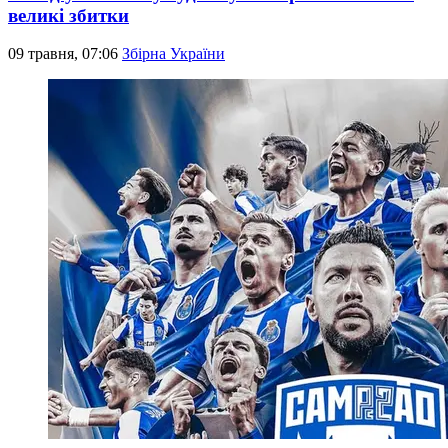
великі збитки
09 травня, 07:06
Збірна України