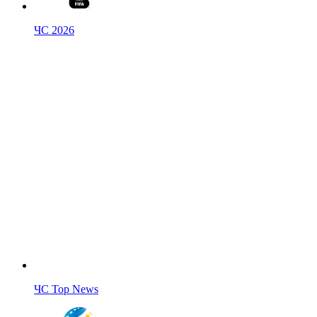
ЧС 2026
ЧС Top News