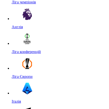
Ліга чемпіонів
Англія
Ліга конференцій
Ліга Європи
Італія