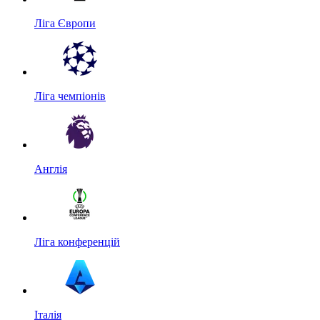
Ліга Європи
Ліга чемпіонів
Англія
Ліга конференцій
Італія