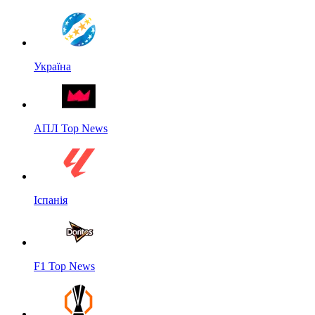
Україна
АПЛ Top News
Іспанія
F1 Top News