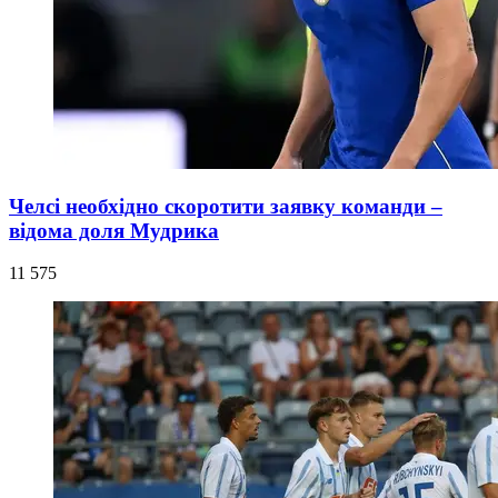
Челсі необхідно скоротити заявку команди –
відома доля Мудрика
11 575