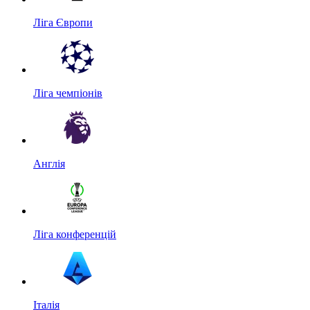
Ліга Європи
Ліга чемпіонів
Англія
Ліга конференцій
Італія