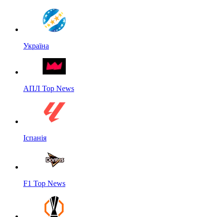
Україна
АПЛ Top News
Іспанія
F1 Top News