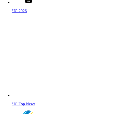
ЧС 2026
ЧС Top News