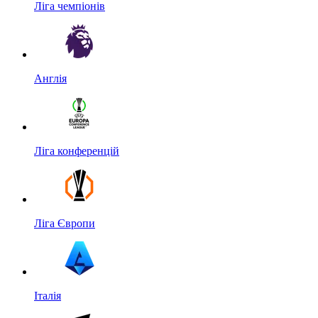
Ліга чемпіонів
Англія
Ліга конференцій
Ліга Європи
Італія