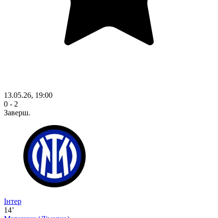
13.05.26, 19:00
0 - 2
Заверш.
Інтер
14’