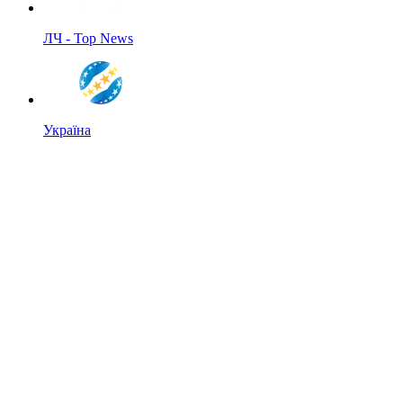
ЛЧ - Top News
Україна