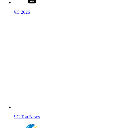
ЧС 2026
ЧС Top News