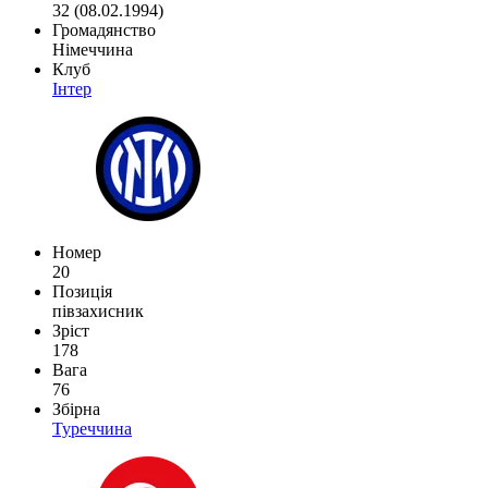
32 (08.02.1994)
Громадянство
Німеччина
Клуб
Інтер
Номер
20
Позиція
півзахисник
Зріст
178
Вага
76
Збірна
Туреччина