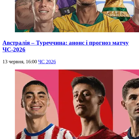
Австралія – Туреччина: анонс і прогноз матчу
ЧС-2026
13 червня, 16:00
ЧС 2026