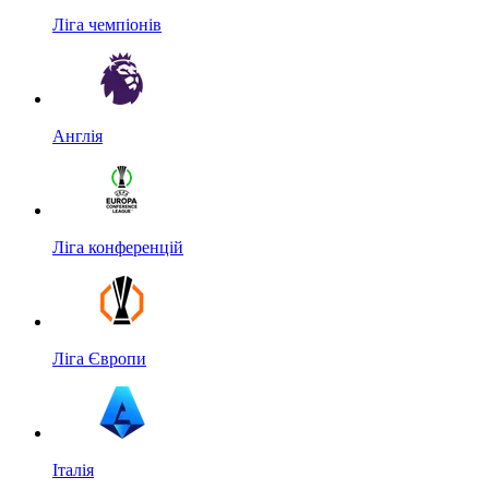
Ліга чемпіонів
Англія
Ліга конференцій
Ліга Європи
Італія