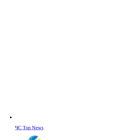
ЧС Top News