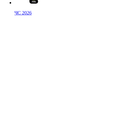
ЧС 2026