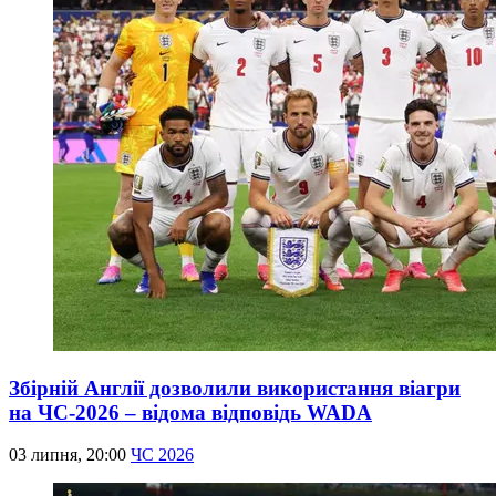
Збірній Англії дозволили використання віагри
на ЧС-2026 – відома відповідь WADA
03 липня, 20:00
ЧС 2026