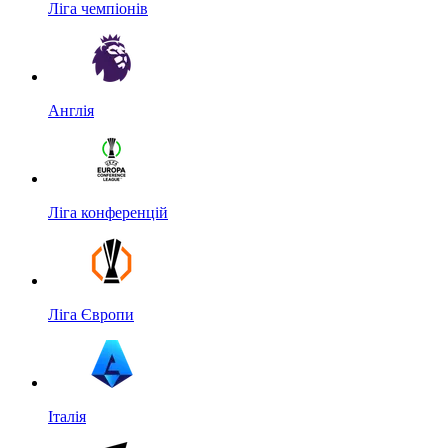
Ліга чемпіонів
Англія
Ліга конференцій
Ліга Європи
Італія