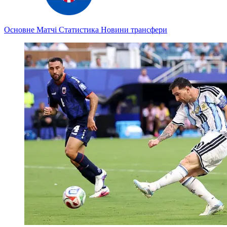
Основне
Матчі
Статистика
Новини
трансфери