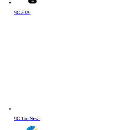
ЧС 2026
ЧС Top News