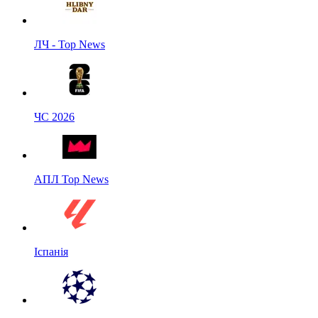
ЛЧ - Top News
ЧС 2026
АПЛ Top News
Іспанія