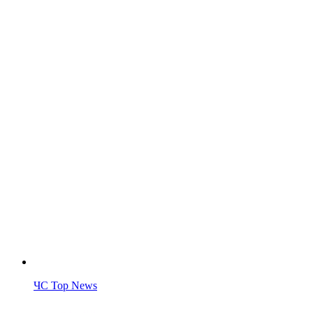
ЧС Top News