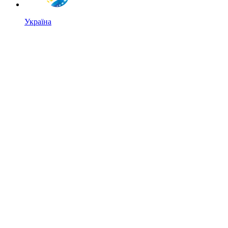
Україна