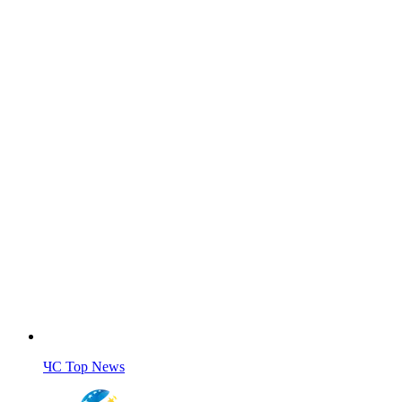
ЧС Top News