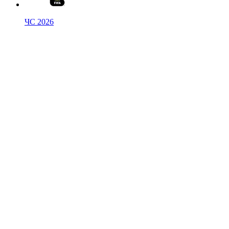
ЧС 2026