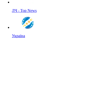
ЛЧ - Top News
Україна