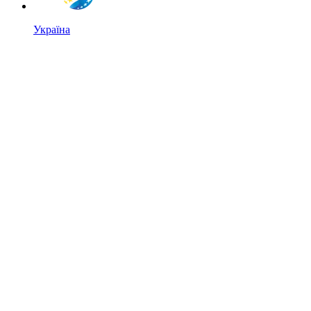
Україна