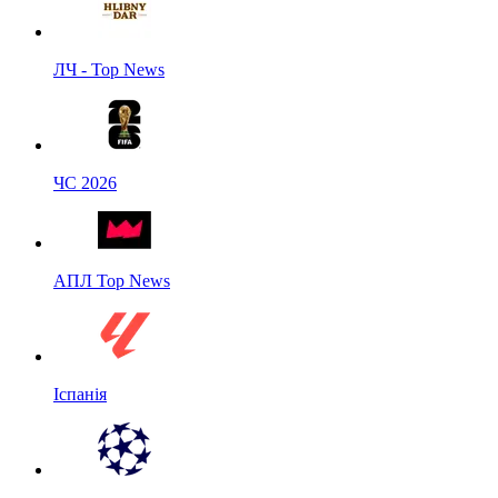
ЛЧ - Top News
ЧС 2026
АПЛ Top News
Іспанія