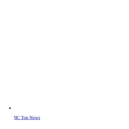
ЧС Top News