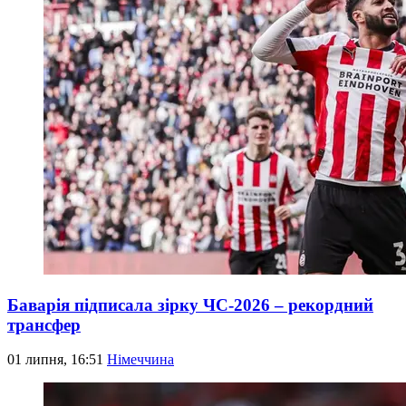
Баварія підписала зірку ЧС-2026 – рекордний
трансфер
01 липня, 16:51
Німеччина