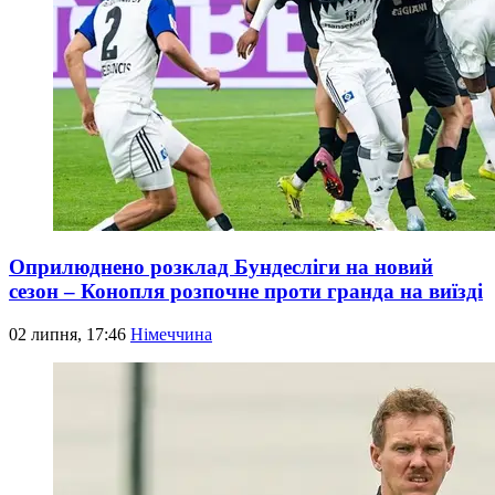
Оприлюднено розклад Бундесліги на новий
сезон – Конопля розпочне проти гранда на виїзді
02 липня, 17:46
Німеччина