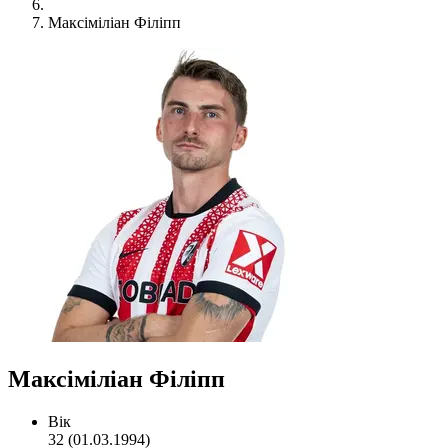
Максіміліан Філіпп
Максіміліан Філіпп
Вік
32 (01.03.1994)