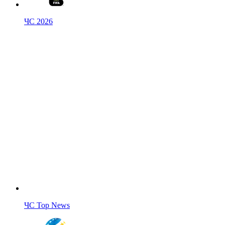
ЧС 2026
ЧС Top News