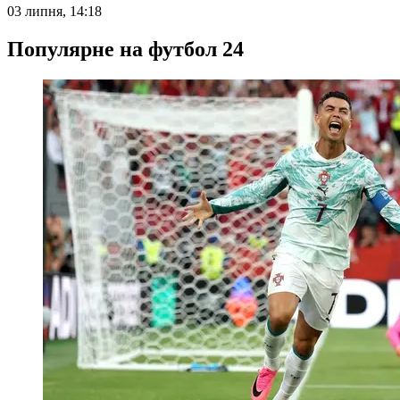
03 липня, 14:18
Популярне на футбол 24