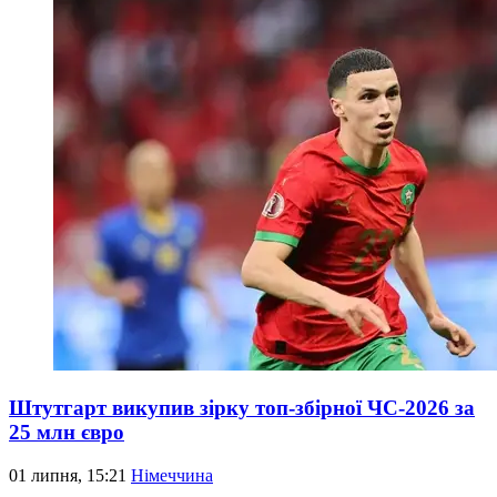
Штутгарт викупив зірку топ-збірної ЧС-2026 за
25 млн євро
01 липня, 15:21
Німеччина