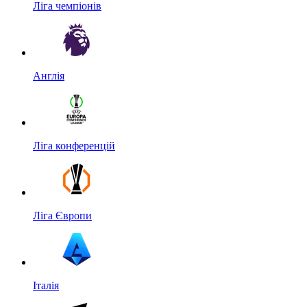
Ліга чемпіонів
Англія
Ліга конференцій
Ліга Європи
Італія