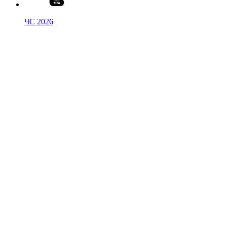
ЧС 2026