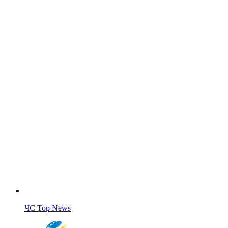
ЧС Top News