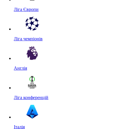
Ліга Європи
Ліга чемпіонів
Англія
Ліга конференцій
Італія