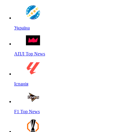
Україна
АПЛ Top News
Іспанія
F1 Top News