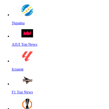
Україна
АПЛ Top News
Іспанія
F1 Top News