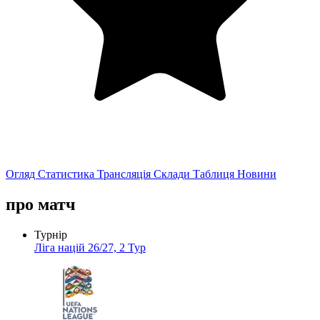
Огляд
Статистика
Трансляція
Склади
Таблиця
Новини
про матч
Турнір
Ліга націй 26/27, 2 Тур