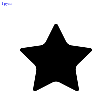
Грузія