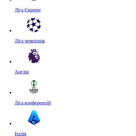
Ліга Європи
Ліга чемпіонів
Англія
Ліга конференцій
Італія