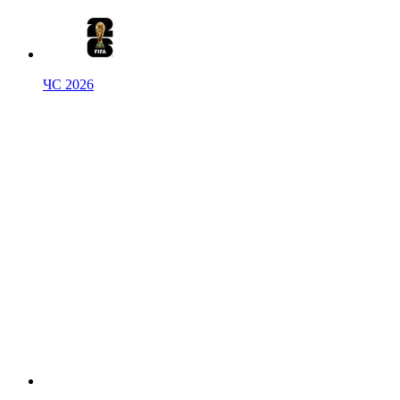
ЧС 2026