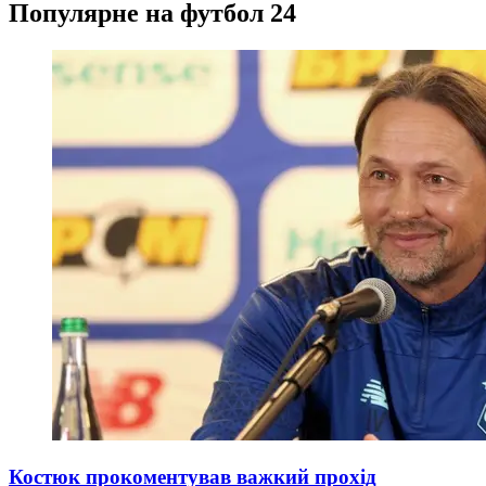
Популярне на футбол 24
Костюк прокоментував важкий прохід