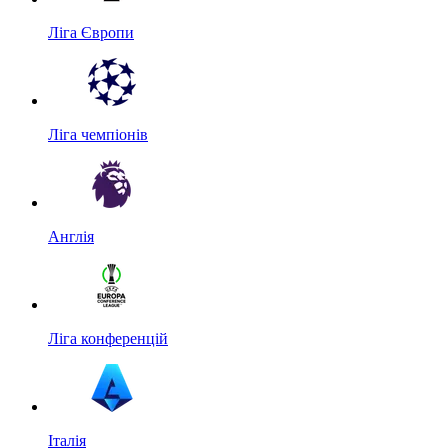
Ліга Європи
Ліга чемпіонів
Англія
Ліга конференцій
Італія