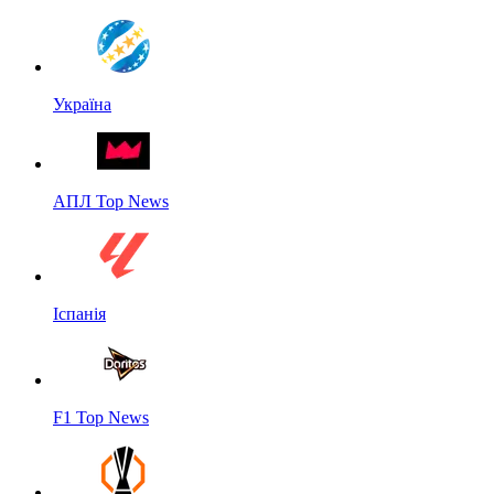
Україна
АПЛ Top News
Іспанія
F1 Top News