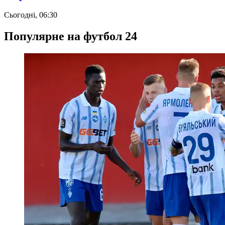
Сьогодні, 06:30
Популярне на футбол 24