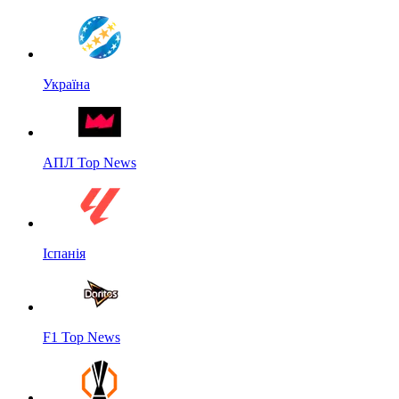
Україна
АПЛ Top News
Іспанія
F1 Top News