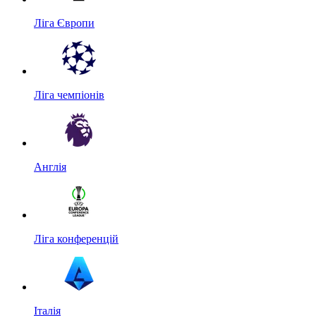
Ліга Європи
Ліга чемпіонів
Англія
Ліга конференцій
Італія