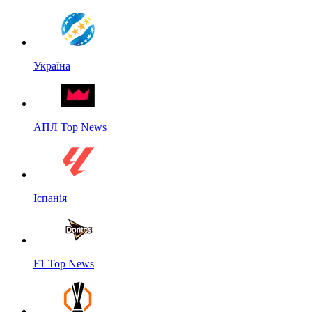
Україна
АПЛ Top News
Іспанія
F1 Top News