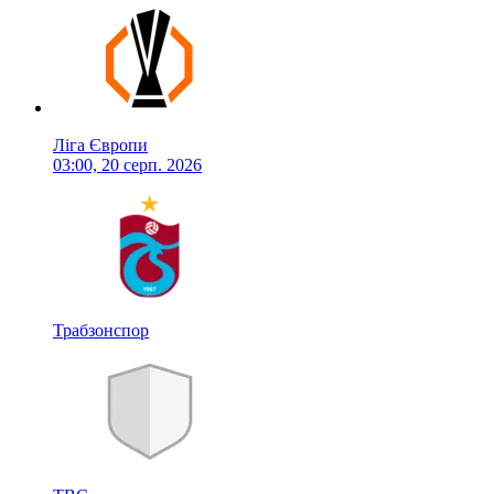
Ліга Європи
03:00, 20 серп. 2026
Трабзонспор