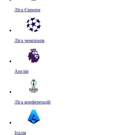
Ліга Європи
Ліга чемпіонів
Англія
Ліга конференцій
Італія