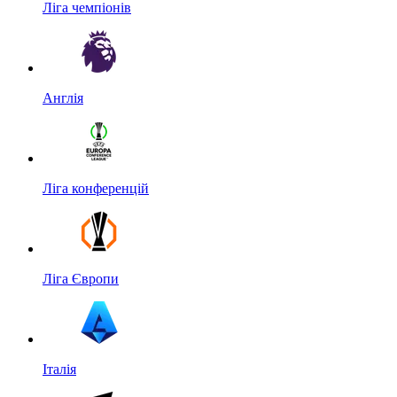
Ліга чемпіонів
Англія
Ліга конференцій
Ліга Європи
Італія