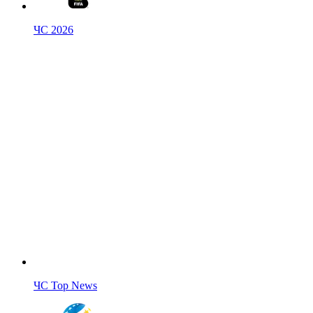
ЧС 2026
ЧС Top News