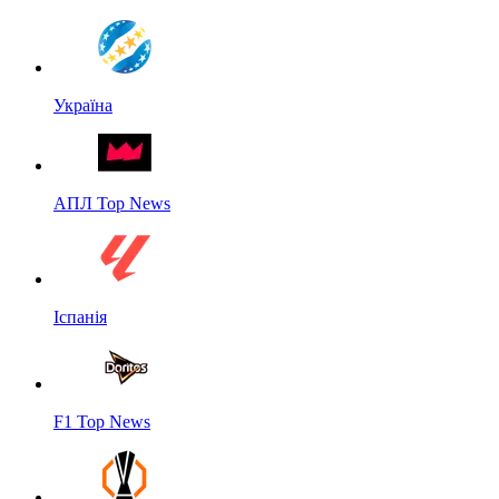
Україна
АПЛ Top News
Іспанія
F1 Top News