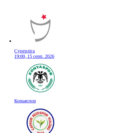
Суперліга
19:00, 15 серп. 2026
Коньяспор