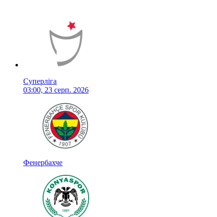
Суперліга
03:00, 23 серп. 2026
Фенербахче