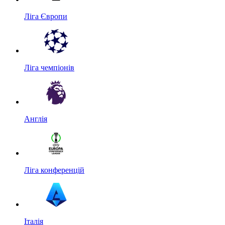
Ліга Європи
Ліга чемпіонів
Англія
Ліга конференцій
Італія