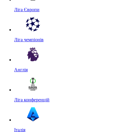
Ліга Європи
Ліга чемпіонів
Англія
Ліга конференцій
Італія