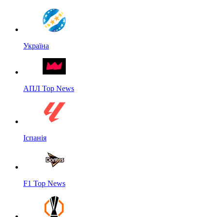
Україна
АПЛ Top News
Іспанія
F1 Top News