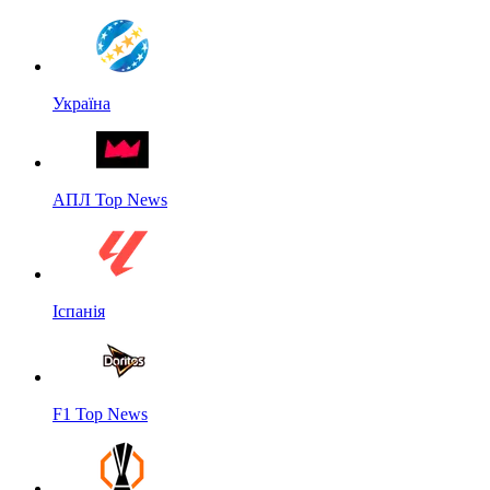
Україна
АПЛ Top News
Іспанія
F1 Top News