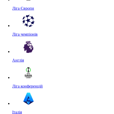
Ліга Європи
Ліга чемпіонів
Англія
Ліга конференцій
Італія