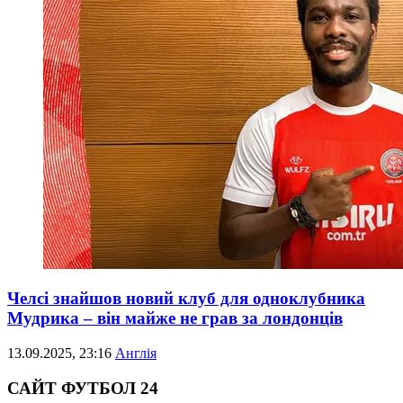
Челсі знайшов новий клуб для одноклубника
Мудрика – він майже не грав за лондонців
13.09.2025, 23:16
Англія
САЙТ ФУТБОЛ 24